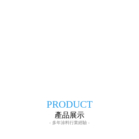
PRODUCT
產品展示
- 多年涂料行業經驗 -